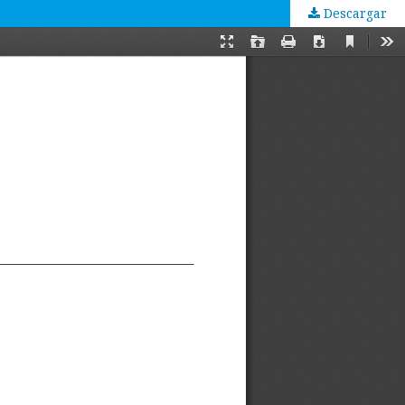
Descargar