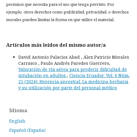
permisos que necesita para el uso que tenga previsto. Por
ejemplo, otros derechos como publicidad, privacidad, o derechos
morales pueden limitar la forma en que utilice el material.
Artículos más leídos del mismo autor/a
David Antonio Palacios Abad , Álex Patricio Morales
Carrasco , Paulo Andrés Paredes Guerrero,
Valoración de vía aérea para predecir dificultad de
intubación en adultos
,
Ciencia Ecuador: Vol. 6 Núm.
25 (2024): Herencia ancestral: La medicina herbaria
y su utilización por parte del personal médico
Idioma
English
Español (España)