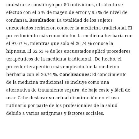
muestra se constituyó por 86 individuos, el cálculo se
efectuó con el 5 % de magen de error y 95 % de nivel de
confianza.
Resultados:
La totalidad de los sujetos
encuestados refirieron conocer la medicina tradicional. El
procedimiento más conocido fue la medicina herbaria con
el 97.67 %, mientras que solo el 26.74 % conoce la
hipnosis. El 32.55 % de los encuestados aplicó procederes
terapéuticos de la medicina tradicional . De hecho, el
proceder terapeutico más empleado fue la medicina
herbaria con el 26.74 %.
Conclusiones:
El conocimiento
de la medicina tradicional se incluye como una
alternativa de tratamiento segura, de bajo costo y fácil de
usar. Cabe destacar su actual disminución en el uso
rutinario por parte de los profesionales de la salud
debido a varios estignmas y factores sociales.