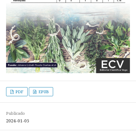
PDF
EPUB
Publicado
2024-01-05