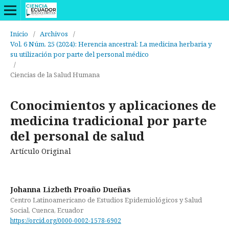
Inicio
/
Archivos
/
Vol. 6 Núm. 25 (2024): Herencia ancestral: La medicina herbaria y
su utilización por parte del personal médico
/
Ciencias de la Salud Humana
Conocimientos y aplicaciones de
medicina tradicional por parte
del personal de salud
Artículo Original
Johanna Lizbeth Proaño Dueñas
Centro Latinoamericano de Estudios Epidemiológicos y Salud
Social, Cuenca, Ecuador
https://orcid.org/0000-0002-1578-6902