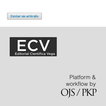
Enviar un artículo