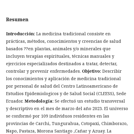
Resumen
Introducción:
La medicina tradicional consiste en
prácticas, métodos, conocimientos y creencias de salud
basados ??en plantas, animales y/o minerales que
incluyen terapias espirituales, técnicas manuales y
ejercicios especializados destinados a tratar, detectar,
controlar y prevenir enfermedades.
Objetivo:
Describir
los conocimientos y aplicación de medicina tradicional
por personal de salud del Centro Latinoamericano de
Estudios Epidemiologicos y de Salud Social (CLEESS), Sede
Ecuador.
Metodología:
Se efectuó un estudio transversal
y descriptivo en el mes de marzo del año 2023. El universo
se conformó por 109 individuos residentes en las
provincias de Carchi, Tungurahua, Cotopaxi, Chimborazo,
Napo, Pastaza, Morona Santiago ,Cañar y Azuay. La