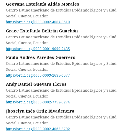
Geovana Estefanía Aldás Morales
Centro Latinoamericano de Estudios Epidemiológicos y Salud
Social, Cuenca, Ecuador
https://orcid.org/0000-0002-4087-9510
Grace Estefanía Beltrán Guachón
Centro Latinoamericano de Estudios Epidemiológicos y Salud
Social, Cuenca, Ecuador
https://orcid.org/0000-0001-9090-2435
Paulo Andrés Paredes Guerrero
Centro Latinoamericano de Estudios Epidemiológicos y Salud
Social, Cuenca, Ecuador
https://orcid.org/0000-0003-2635-6577
Andy Daniel Guevara Flores
Centro Latinoamericano de Estudios Epidemiológicos y Salud
Social, Cuenca, Ecuador
https://orcid.org/0000-0002-7752-9274
Jhoselyn Inés Ortiz Rivadeneira
Centro Latinoamericano de Estudios Epidemiológicos y Salud
Social, Cuenca, Ecuador
https://orcid.org/0000-0002-4063-8792