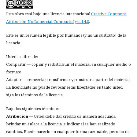
Esta obra está bajo una licencia internacional
Creative Commons
Atribución-NoComercial-CompartirIgual 4.0
.
Este es un resumen legible por humanos (y no un sustituto) de la
licencia.
Usted es libre de:
Compartir — copiar y redistribuir el material en cualquier medio o
formato
Adaptar — remezclar, transformar y construir a partir del material
La licenciante no puede revocar estas libertades en tanto usted
siga los términos de la licencia
Bajo los siguientes términos:
Atribución
— Usted debe dar crédito de manera adecuada,
brindar un enlace a la licencia, e indicar si se han realizado
cambios. Puede hacerlo en cualquier forma razonable, pero no de