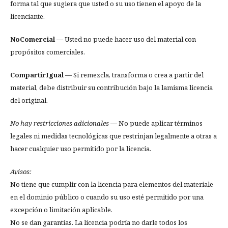
forma tal que sugiera que usted o su uso tienen el apoyo de la
licenciante.
NoComercial
— Usted no puede hacer uso del material con
propósitos comerciales.
CompartirIgual
— Si remezcla, transforma o crea a partir del
material, debe distribuir su contribución bajo la lamisma licencia
del original.
No hay restricciones adicionales
— No puede aplicar términos
legales ni medidas tecnológicas que restrinjan legalmente a otras a
hacer cualquier uso permitido por la licencia.
Avisos:
No tiene que cumplir con la licencia para elementos del materiale
en el dominio público o cuando su uso esté permitido por una
excepción o limitación aplicable.
No se dan garantías. La licencia podría no darle todos los