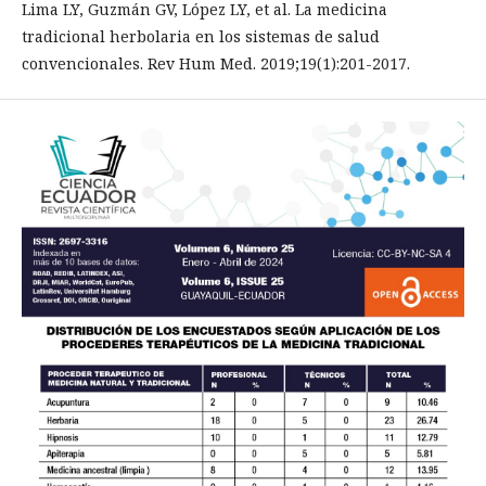
Lima LY, Guzmán GV, López LY, et al. La medicina
tradicional herbolaria en los sistemas de salud
convencionales. Rev Hum Med. 2019;19(1):201-2017.