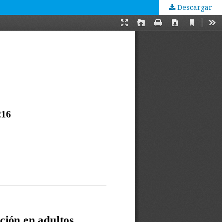
Descargar