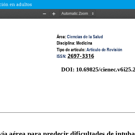
ación en adultos