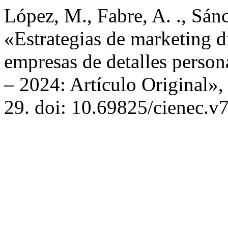
López, M., Fabre, A. ., Sánc
«Estrategias de marketing d
empresas de detalles person
– 2024: Artículo Original»
29. doi: 10.69825/cienec.v