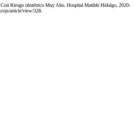
 Con Riesgo obstétrico Muy Alto. Hospital Matilde Hidalgo, 2020-
/ojs/article/view/328.