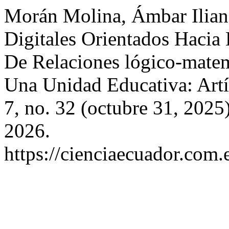
Morán Molina, Ámbar Ilian
Digitales Orientados Hacia 
De Relaciones lógico-matem
Una Unidad Educativa: Artí
7, no. 32 (octubre 31, 2025
2026.
https://cienciaecuador.com.