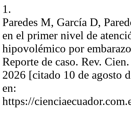
1.
Paredes M, García D, Pared
en el primer nivel de atenc
hipovolémico por embarazo 
Reporte de caso. Rev. Cien. 
2026 [citado 10 de agosto 
en:
https://cienciaecuador.com.