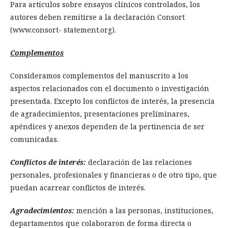
Para artículos sobre ensayos clínicos controlados, los
autores deben remitirse a la declaración Consort
(www.consort- statement.org).
Complementos
Consideramos complementos del manuscrito a los
aspectos relacionados con el documento o investigación
presentada. Excepto los conflictos de interés, la presencia
de agradecimientos, presentaciones preliminares,
apéndices y anexos dependen de la pertinencia de ser
comunicadas.
Conflictos de interés:
declaración de las relaciones
personales, profesionales y financieras o de otro tipo, que
puedan acarrear conflictos de interés.
Agradecimientos:
mención a las personas, instituciones,
departamentos que colaboraron de forma directa o