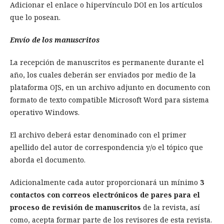
Adicionar el enlace o hipervínculo DOI en los artículos
que lo posean.
Envío de los manuscritos
La recepción de manuscritos es permanente durante el
año, los cuales deberán ser enviados por medio de la
plataforma OJS, en un archivo adjunto en documento con
formato de texto compatible Microsoft Word para sistema
operativo Windows.
El archivo deberá estar denominado con el primer
apellido del autor de correspondencia y/o el tópico que
aborda el documento.
Adicionalmente cada autor proporcionará un mínimo
3
contactos con correos electrónicos de pares para el
proceso de revisión de manuscritos
de la revista, así
como, acepta formar parte de los revisores de esta revista.