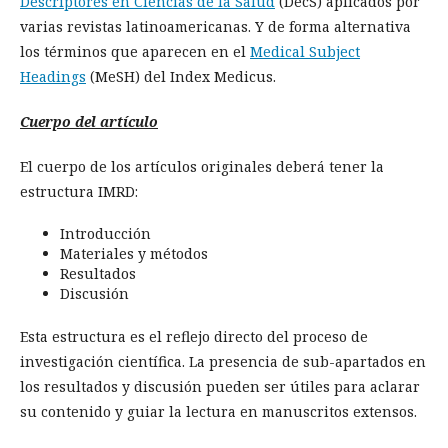
Descriptores en Ciencias de la Salud
(DecS) aplicados por
varias revistas latinoamericanas. Y de forma alternativa
los términos que aparecen en el
Medical Subject
Headings
(MeSH) del Index Medicus.
Cuerpo del artículo
El cuerpo de los artículos originales deberá tener la
estructura IMRD:
Introducción
Materiales y métodos
Resultados
Discusión
Esta estructura es el reflejo directo del proceso de
investigación científica. La presencia de sub-apartados en
los resultados y discusión pueden ser útiles para aclarar
su contenido y guiar la lectura en manuscritos extensos.