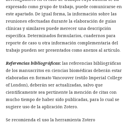
expresado como grupo de trabajo, puede comunicarse en
este apartado. De igual forma, la información sobre las
reuniones efectuadas durante la elaboración de guías
clínicas y similares puede merecer una descripción
específica. Determinados formularios, cuadernos para
reporte de caso u otra información complementaria del
trabajo pueden ser presentados como anexos al artículo.
Referencias bibliográficas
:
las referencias bibliográficas
de los manuscritos en ciencias biomédicas deberán estar
elaboradas en formato Vancouver (estilo Imperial College
of London), deberán ser actualizadas, salvo que
científicamente sea pertinente la mención de citas con
mucho tiempo de haber sido publicadas, para lo cual se
sugiere uso de la aplicación Zotero.
Se recomienda el uso la herramienta Zotero