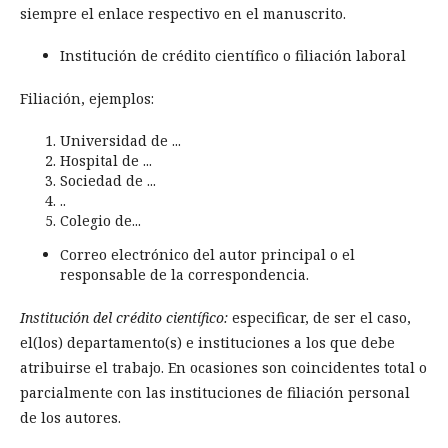
siempre el enlace respectivo en el manuscrito.
Institución de crédito científico o filiación laboral
Filiación, ejemplos:
Universidad de ...
Hospital de ...
Sociedad de ...
..
Colegio de...
Correo electrónico del autor principal o el
responsable de la correspondencia.
Institución del crédito científico:
especificar, de ser el caso,
el(los) departamento(s) e instituciones a los que debe
atribuirse el trabajo. En ocasiones son coincidentes total o
parcialmente con las instituciones de filiación personal
de los autores.