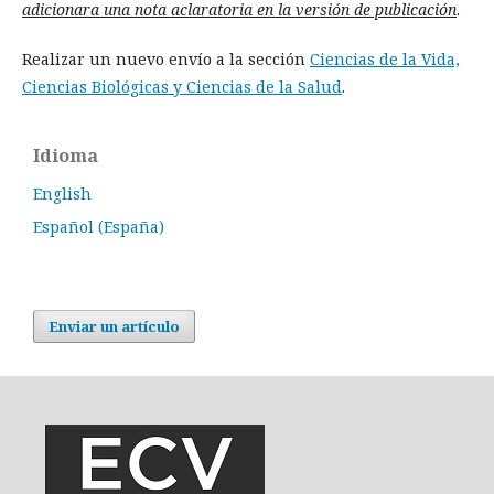
adicionara una nota aclaratoria en la versión de publicación
.
Realizar un nuevo envío a la sección
Ciencias de la Vida,
Ciencias Biológicas y Ciencias de la Salud
.
Idioma
English
Español (España)
Enviar un artículo