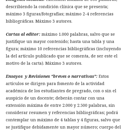
describiendo la condición clínica que se presenta;
máximo 3 figuras/fotografías; máximo 2-4 referencias
bibliográficas. Máximo 3 autores.
Cartas al editor:
máximo 1.000 palabras, salvo que se
justifique un mayor contenido; hasta una tabla y una
figura; máximo 10 referencias bibliográficas (incluyendo
la del artículo publicado que se comenta, de ser este el
motivo de la carta). Máximo 3 autores.
Ensayos y Revisiones “breves o narrativas”:
Estos
artículos se dirigen para fomento de la actividad
académica de los estudiantes de pregrado, con o sin el
auspicio de un docente; deberán contar con una
extensión máxima de entre 2.000 y 2.500 palabras, sin
considerar resumen y referencias bibliográficas; podrá
contemplar un máximo de 4 tablas y 4 figuras, salvo que
se justifique debidamente un mayor número; cuerpo del