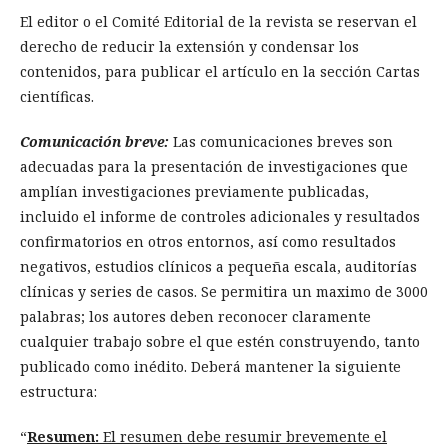
El editor o el Comité Editorial de la revista se reservan el
derecho de reducir la extensión y condensar los
contenidos, para publicar el artículo en la sección Cartas
científicas.
Comunicación breve:
Las comunicaciones breves son
adecuadas para la presentación de investigaciones que
amplían investigaciones previamente publicadas,
incluido el informe de controles adicionales y resultados
confirmatorios en otros entornos, así como resultados
negativos, estudios clínicos a pequeña escala, auditorías
clínicas y series de casos. Se permitira un maximo de 3000
palabras; los autores deben reconocer claramente
cualquier trabajo sobre el que estén construyendo, tanto
publicado como inédito. Deberá mantener la siguiente
estructura:
“
Resumen:
El resumen debe resumir brevemente el