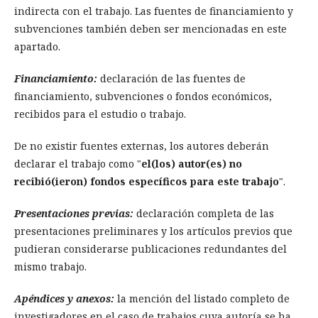
indirecta con el trabajo. Las fuentes de financiamiento y
subvenciones también deben ser mencionadas en este
apartado.
Financiamiento:
declaración de las fuentes de
financiamiento, subvenciones o fondos económicos,
recibidos para el estudio o trabajo.
De no existir fuentes externas, los autores deberán
declarar el trabajo como "
el(los) autor(es) no
recibió(ieron) fondos específicos para este trabajo
".
Presentaciones previas:
declaración completa de las
presentaciones preliminares y los artículos previos que
pudieran considerarse publicaciones redundantes del
mismo trabajo.
Apéndices y anexos:
la mención del listado completo de
investigadores en el caso de trabajos cuya autoría se ha