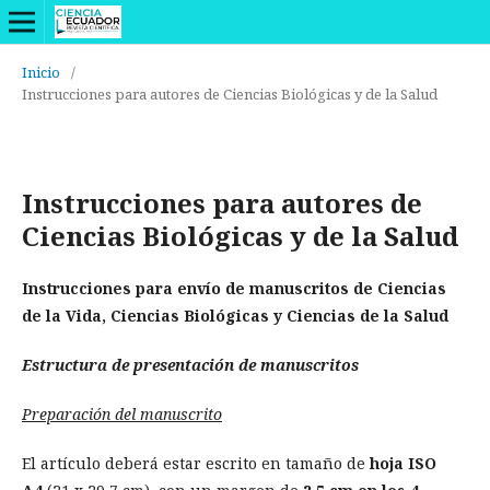
Inicio
/
Instrucciones para autores de Ciencias Biológicas y de la Salud
Instrucciones para autores de
Ciencias Biológicas y de la Salud
Instrucciones para envío de manuscritos de Ciencias
de la Vida, Ciencias Biológicas y Ciencias de la Salud
Estructura de presentación de manuscritos
Preparación del manuscrito
El artículo deberá estar escrito en tamaño de
hoja ISO