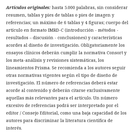
Artículos originales:
hasta 5.000 palabras, sin considerar
resumen, tablas y pies de tablas o pies de imagen y
referencias; un máximo de 6 tablas y 4 figuras; cuerpo del
artículo en formato IMRD-C (introducción - métodos -
resultados – discusión - conclusiones) y características
acordes al diseño de investigación. Obligatoriamente los
ensayos clínicos deberán cumplir la normativa Consort y
los meta-análisis y revisiones sistemáticas, los
lineamientos Prisma. Se recomienda a los autores seguir
otras normativas vigentes según el tipo de diseño de
investigación.
El número de referencias deberá estar
acorde al contenido y deberán citarse exclusivamente
aquellas más relevantes para el artículo. Un número
excesivo de referencias podrá ser interpretado por el
editor / Consejo Editorial, como una baja capacidad de los
autores para discriminar la literatura científica de
interés.