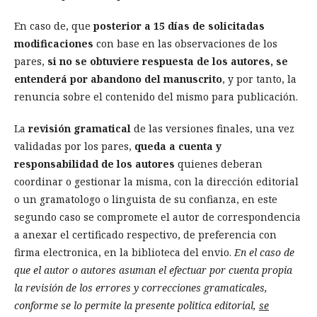
En caso de, que
posterior a 15 días de solicitadas
modificaciones
con base en las observaciones de los
pares,
si no se obtuviere respuesta de los autores,
se
entenderá por abandono del manuscrito
, y por tanto, la
renuncia sobre el contenido del mismo para publicación.
La
revisión gramatical
de las versiones finales, una vez
validadas por los pares,
queda a cuenta y
responsabilidad de los autores
quienes deberan
coordinar o gestionar la misma, con la dirección editorial
o un gramatologo o linguista de su confianza, en este
segundo caso se compromete el autor de correspondencia
a anexar el certificado respectivo, de preferencia con
firma electronica, en la biblioteca del envio.
En el caso de
que el autor o autores asuman el efectuar por cuenta propia
la revisión de los errores y correcciones gramaticales,
conforme se lo permite la presente politica editorial,
se