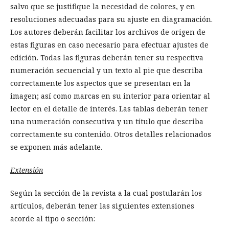
salvo que se justifique la necesidad de colores, y en
resoluciones adecuadas para su ajuste en diagramación.
Los autores deberán facilitar los archivos de origen de
estas figuras en caso necesario para efectuar ajustes de
edición. Todas las figuras deberán tener su respectiva
numeración secuencial y un texto al pie que describa
correctamente los aspectos que se presentan en la
imagen; así como marcas en su interior para orientar al
lector en el detalle de interés. Las tablas deberán tener
una numeración consecutiva y un título que describa
correctamente su contenido. Otros detalles relacionados
se exponen más adelante.
Extensión
Según la sección de la revista a la cual postularán los
artículos, deberán tener las siguientes extensiones
acorde al tipo o sección: