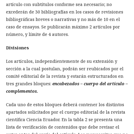
artículo con subtítulos conforme sea necesario; no
excederán de 30 bibliografías en los casos de revisiones
bibliográficas breves o narrativas y no más de 10 en el
caso de ensayos. Se publicarán máximo 2 artículos por
número, y límite de 4 autores.
Divisiones
Los artículos, independientemente de su extensión y
sección a la cual postulan, podrán ser reubicados por el
comité editorial de la revista y estarán estructurados en
tres grandes bloques:
encabezados – cuerpo del artículo –
complementos.
Cada uno de estos bloques deberá contener los distintos
apartados solicitados por el cuerpo editorial de la revista
científica Ciencia Ecuador. En la tabla 2 se presenta una
lista de verificación de contenidos que debe revisar el