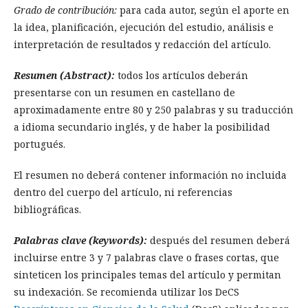
Grado de contribución:
para cada autor, según el aporte en
la idea, planificación, ejecución del estudio, análisis e
interpretación de resultados y redacción del artículo.
Resumen (Abstract):
todos los artículos deberán
presentarse con un resumen en castellano de
aproximadamente entre 80 y 250 palabras y su traducción
a idioma secundario inglés, y de haber la posibilidad
portugués.
El resumen no deberá contener información no incluida
dentro del cuerpo del artículo, ni referencias
bibliográficas.
Palabras clave (keywords):
después del resumen deberá
incluirse entre 3 y 7 palabras clave o frases cortas, que
sinteticen los principales temas del artículo y permitan
su indexación. Se recomienda utilizar los DeCS