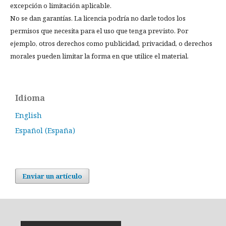
excepción o limitación aplicable.
No se dan garantías. La licencia podría no darle todos los
permisos que necesita para el uso que tenga previsto. Por
ejemplo, otros derechos como publicidad, privacidad, o derechos
morales pueden limitar la forma en que utilice el material.
Idioma
English
Español (España)
Enviar un artículo