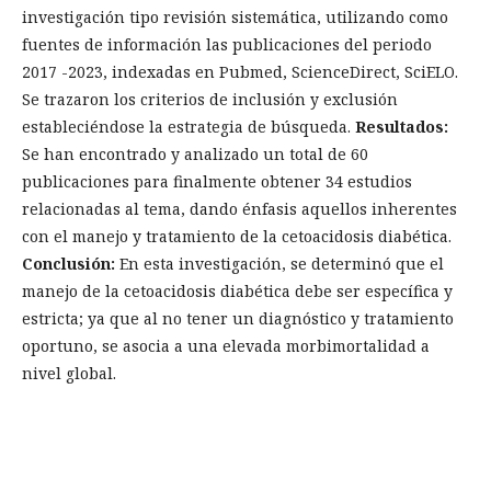
investigación tipo revisión sistemática, utilizando como
fuentes de información las publicaciones del periodo
2017 -2023, indexadas en Pubmed, ScienceDirect, SciELO.
Se trazaron los criterios de inclusión y exclusión
estableciéndose la estrategia de búsqueda.
Resultados:
Se han encontrado y analizado un total de 60
publicaciones para finalmente obtener 34 estudios
relacionadas al tema, dando énfasis aquellos inherentes
con el manejo y tratamiento de la cetoacidosis diabética.
Conclusión:
En esta investigación, se determinó que el
manejo de la cetoacidosis diabética debe ser específica y
estricta; ya que al no tener un diagnóstico y tratamiento
oportuno, se asocia a una elevada morbimortalidad a
nivel global.