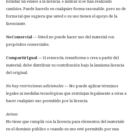
brindar un enlace a la licencia, e indicar si se han realizado
cambios. Puede hacerlo en cualquier forma razonable, pero no de
forma tal que sugiera que usted o su uso tienen el apoyo de la
licenciante.
NoComercial
— Usted no puede hacer uso del material con
propósitos comerciales.
CompartirIgual
— Si remezcla, transforma o crea a partir del
material, debe distribuir su contribución bajo la lamisma licencia
del original.
No hay restricciones adicionales
— No puede aplicar términos
legales ni medidas tecnológicas que restrinjan legalmente a otras a
hacer cualquier uso permitido por la licencia.
Avisos:
No tiene que cumplir con la licencia para elementos del materiale
en el dominio público o cuando su uso esté permitido por una