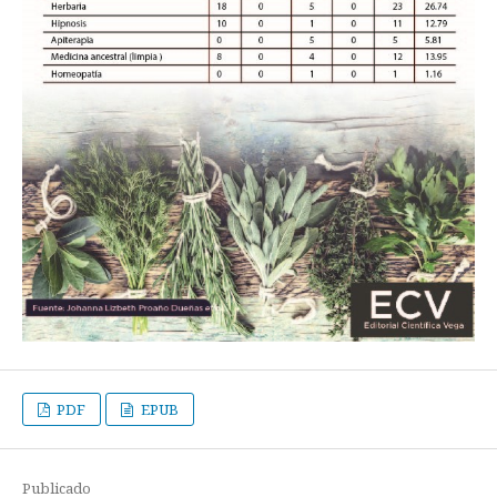
PDF
EPUB
Publicado