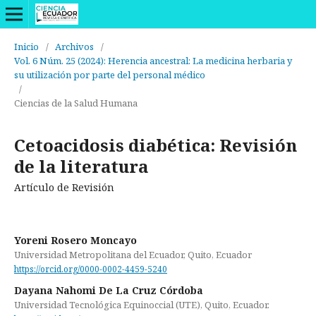
Inicio
/
Archivos
/
Vol. 6 Núm. 25 (2024): Herencia ancestral: La medicina herbaria y
su utilización por parte del personal médico
/
Ciencias de la Salud Humana
Cetoacidosis diabética: Revisión
de la literatura
Artículo de Revisión
Yoreni Rosero Moncayo
Universidad Metropolitana del Ecuador, Quito, Ecuador
https://orcid.org/0000-0002-4459-5240
Dayana Nahomi De La Cruz Córdoba
Universidad Tecnológica Equinoccial (UTE), Quito, Ecuador.