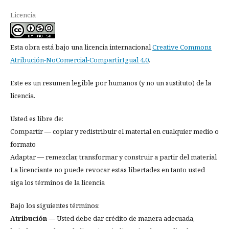
Licencia
Esta obra está bajo una licencia internacional
Creative Commons
Atribución-NoComercial-CompartirIgual 4.0
.
Este es un resumen legible por humanos (y no un sustituto) de la
licencia.
Usted es libre de:
Compartir — copiar y redistribuir el material en cualquier medio o
formato
Adaptar — remezclar, transformar y construir a partir del material
La licenciante no puede revocar estas libertades en tanto usted
siga los términos de la licencia
Bajo los siguientes términos:
Atribución
— Usted debe dar crédito de manera adecuada,