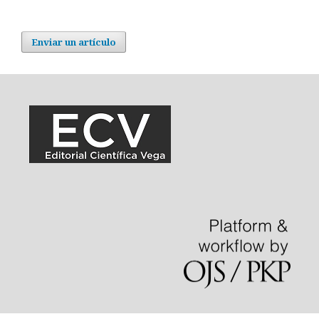
Enviar un artículo