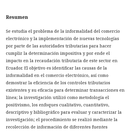
Resumen
Se estudia el problema de la informalidad del comercio
electrónico y la implementación de nuevas tecnologías
por parte de las autoridades tributarias para hacer
cumplir la determinación impositiva y por ende el
impacto en la recaudación tributaria de este sector en
Ecuador. El objetivo es identificar las causas de la
informalidad en el comercio electrónico, así como
demostrar la eficiencia de los controles tributarios
existentes y su eficacia para determinar transacciones en
línea; la investigación utilizó como metodología el
positivismo, los enfoques cualitativo, cuantitativo,
descriptivo y bibliográfico para evaluar y caracterizar la
investigación; el procedimiento se realizó mediante la
recolección de información de diferentes fuentes