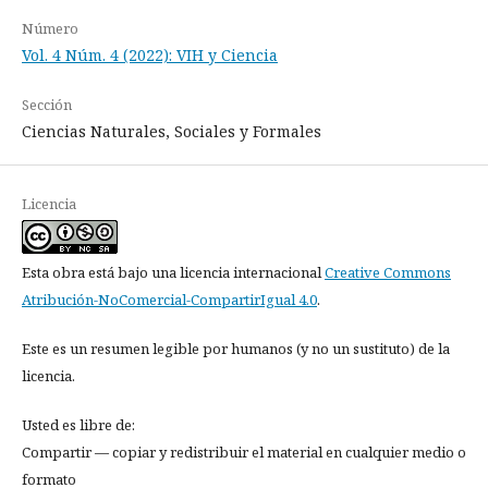
Número
Vol. 4 Núm. 4 (2022): VIH y Ciencia
Sección
Ciencias Naturales, Sociales y Formales
Licencia
Esta obra está bajo una licencia internacional
Creative Commons
Atribución-NoComercial-CompartirIgual 4.0
.
Este es un resumen legible por humanos (y no un sustituto) de la
licencia.
Usted es libre de:
Compartir — copiar y redistribuir el material en cualquier medio o
formato