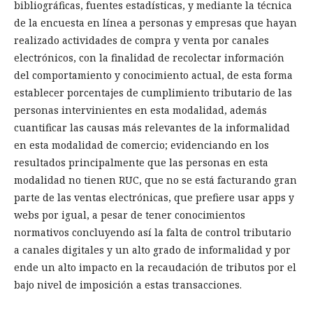
bibliográficas, fuentes estadísticas, y mediante la técnica
de la encuesta en línea a personas y empresas que hayan
realizado actividades de compra y venta por canales
electrónicos, con la finalidad de recolectar información
del comportamiento y conocimiento actual, de esta forma
establecer porcentajes de cumplimiento tributario de las
personas intervinientes en esta modalidad, además
cuantificar las causas más relevantes de la informalidad
en esta modalidad de comercio; evidenciando en los
resultados principalmente que las personas en esta
modalidad no tienen RUC, que no se está facturando gran
parte de las ventas electrónicas, que prefiere usar apps y
webs por igual, a pesar de tener conocimientos
normativos concluyendo así la falta de control tributario
a canales digitales y un alto grado de informalidad y por
ende un alto impacto en la recaudación de tributos por el
bajo nivel de imposición a estas transacciones.