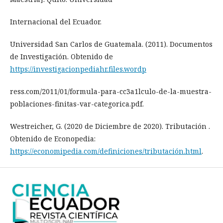
Internacional del Ecuador.
Universidad San Carlos de Guatemala. (2011). Documentos
de Investigación. Obtenido de
https://investigacionpediahr.files.wordp
ress.com/2011/01/formula-para-cc3a1lculo-de-la-muestra-
poblaciones-finitas-var-categorica.pdf.
Westreicher, G. (2020 de Diciembre de 2020). Tributación .
Obtenido de Econopedia:
https://economipedia.com/definiciones/tributación.html
.