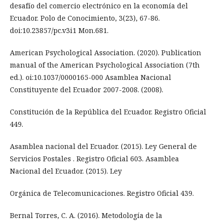
desafío del comercio electrónico en la economía del
Ecuador. Polo de Conocimiento, 3(23), 67-86.
doi:10.23857/pc.v3i1 Mon.681.
American Psychological Association. (2020). Publication
manual of the American Psychological Association (7th
ed.). oi:10.1037/0000165-000 Asamblea Nacional
Constituyente del Ecuador 2007-2008. (2008).
Constitución de la República del Ecuador. Registro Oficial
449.
Asamblea nacional del Ecuador. (2015). Ley General de
Servicios Postales . Registro Oficial 603. Asamblea
Nacional del Ecuador. (2015). Ley
Orgánica de Telecomunicaciones. Registro Oficial 439.
Bernal Torres, C. A. (2016). Metodología de la