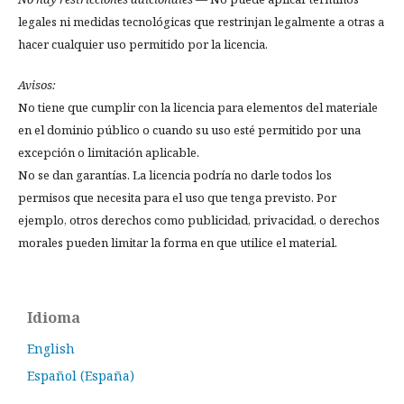
legales ni medidas tecnológicas que restrinjan legalmente a otras a
hacer cualquier uso permitido por la licencia.
Avisos:
No tiene que cumplir con la licencia para elementos del materiale
en el dominio público o cuando su uso esté permitido por una
excepción o limitación aplicable.
No se dan garantías. La licencia podría no darle todos los
permisos que necesita para el uso que tenga previsto. Por
ejemplo, otros derechos como publicidad, privacidad, o derechos
morales pueden limitar la forma en que utilice el material.
Idioma
English
Español (España)