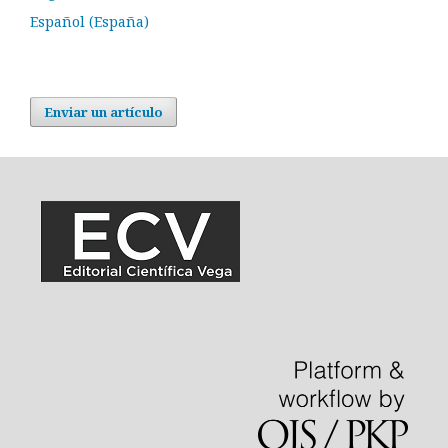
Español (España)
Enviar un artículo