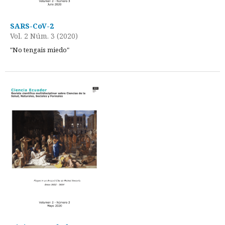
SARS-CoV-2
Vol. 2 Núm. 3 (2020)
"No tengais miedo"