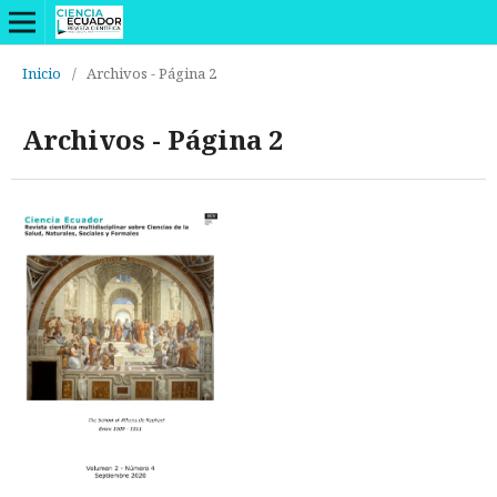
Inicio
/
Archivos - Página 2
Archivos - Página 2