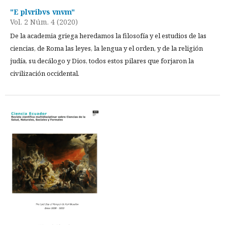
"E plvribvs vnvm"
Vol. 2 Núm. 4 (2020)
De la academia griega heredamos la filosofía y el estudios de las
ciencias, de Roma las leyes, la lengua y el orden, y de la religión
judía, su decálogo y Dios, todos estos pilares que forjaron la
civilización occidental.