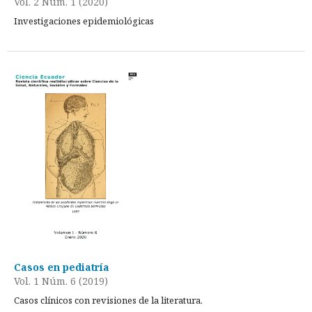
Vol. 2 Núm. 1 (2020)
Investigaciones epidemiológicas
Casos en pediatría
Vol. 1 Núm. 6 (2019)
Casos clínicos con revisiones de la literatura.