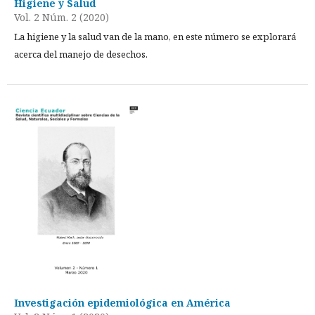
Higiene y Salud
Vol. 2 Núm. 2 (2020)
La higiene y la salud van de la mano, en este número se explorará
acerca del manejo de desechos.
Investigación epidemiológica en América