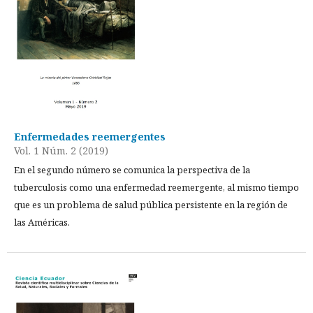
Enfermedades reemergentes
Vol. 1 Núm. 2 (2019)
En el segundo número se comunica la perspectiva de la
tuberculosis como una enfermedad reemergente, al mismo tiempo
que es un problema de salud pública persistente en la región de
las Américas.