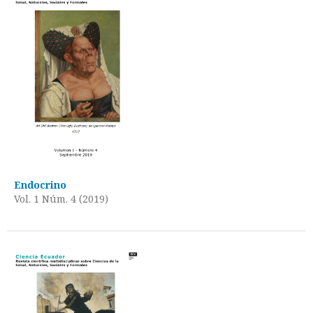
Endocrino
Vol. 1 Núm. 4 (2019)