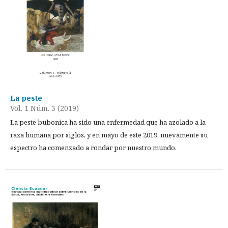
La peste
Vol. 1 Núm. 3 (2019)
La peste bubonica ha sido una enfermedad que ha azolado a la
raza humana por siglos, y en mayo de este 2019, nuevamente su
espectro ha comenzado a rondar por nuestro mundo.