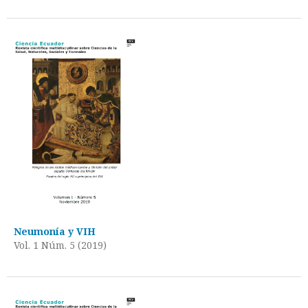
Neumonía y VIH
Vol. 1 Núm. 5 (2019)