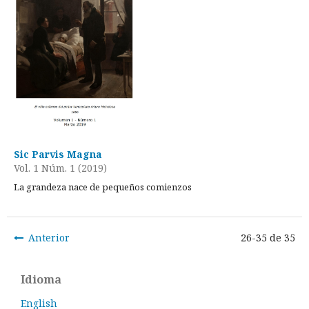
Sic Parvis Magna
Vol. 1 Núm. 1 (2019)
La grandeza nace de pequeños comienzos
Anterior
26-35 de 35
Idioma
English