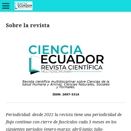
Sobre la revista
Periodicidad: desde 2022 la revista tiene una periodicidad de
flujo continuo con cierre de fascículos cada 3 meses en los
siguientes periodos (enero-marzo; abril-junio; julio-