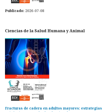
Publicado:
2026-07-08
Ciencias de la Salud Humana y Animal
Fracturas de cadera en adultos mayores: estrategias