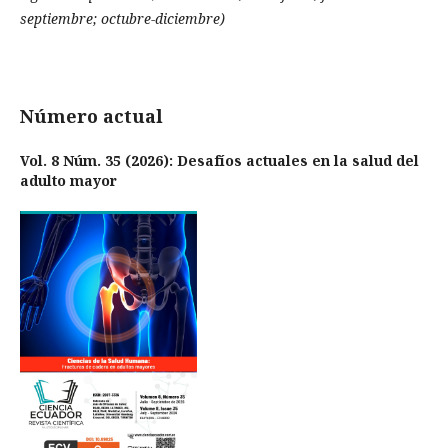
septiembre; octubre-diciembre)
Número actual
Vol. 8 Núm. 35 (2026): Desafíos actuales en la salud del
adulto mayor