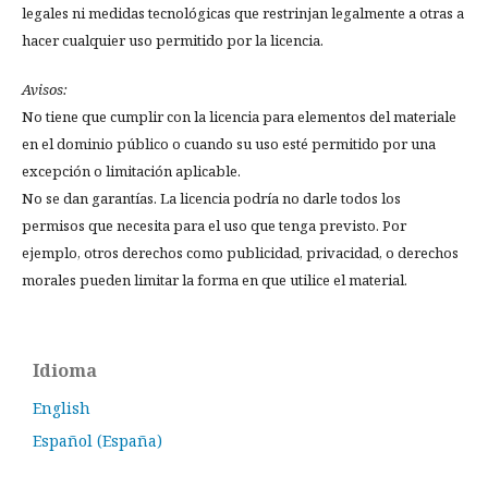
legales ni medidas tecnológicas que restrinjan legalmente a otras a
hacer cualquier uso permitido por la licencia.
Avisos:
No tiene que cumplir con la licencia para elementos del materiale
en el dominio público o cuando su uso esté permitido por una
excepción o limitación aplicable.
No se dan garantías. La licencia podría no darle todos los
permisos que necesita para el uso que tenga previsto. Por
ejemplo, otros derechos como publicidad, privacidad, o derechos
morales pueden limitar la forma en que utilice el material.
Idioma
English
Español (España)