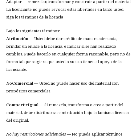
Adaptar — remezclar, transformar y construir a partir del material
La licenciante no puede revocar estas libertades en tanto usted
siga los términos de la licencia
Bajo los siguientes términos:
Atribución
— Usted debe dar crédito de manera adecuada,
brindar un enlace a la licencia, e indicar si se han realizado
cambios. Puede hacerlo en cualquier forma razonable, pero no de
forma tal que sugiera que usted o su uso tienen el apoyo de la
licenciante.
NoComercial
— Usted no puede hacer uso del material con
propósitos comerciales.
CompartirIgual
— Si remezcla, transforma o crea a partir del
material, debe distribuir su contribución bajo la lamisma licencia
del original.
No hay restricciones adicionales
— No puede aplicar términos