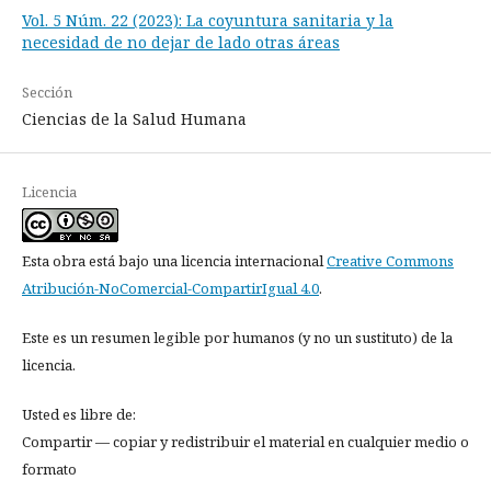
Vol. 5 Núm. 22 (2023): La coyuntura sanitaria y la
necesidad de no dejar de lado otras áreas
Sección
Ciencias de la Salud Humana
Licencia
Esta obra está bajo una licencia internacional
Creative Commons
Atribución-NoComercial-CompartirIgual 4.0
.
Este es un resumen legible por humanos (y no un sustituto) de la
licencia.
Usted es libre de:
Compartir — copiar y redistribuir el material en cualquier medio o
formato