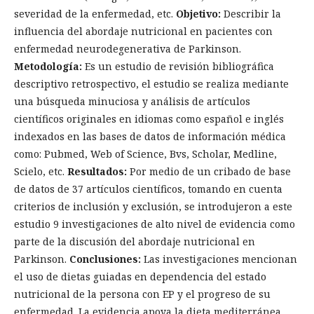
severidad de la enfermedad, etc.
Objetivo:
Describir la
influencia del abordaje nutricional en pacientes con
enfermedad neurodegenerativa de Parkinson.
Metodología:
Es un estudio de revisión bibliográfica
descriptivo retrospectivo, el estudio se realiza mediante
una búsqueda minuciosa y análisis de artículos
científicos originales en idiomas como español e inglés
indexados en las bases de datos de información médica
como: Pubmed, Web of Science, Bvs, Scholar, Medline,
Scielo, etc.
Resultados:
Por medio de un cribado de base
de datos de 37 artículos científicos, tomando en cuenta
criterios de inclusión y exclusión, se introdujeron a este
estudio 9 investigaciones de alto nivel de evidencia como
parte de la discusión del abordaje nutricional en
Parkinson.
Conclusiones:
Las investigaciones mencionan
el uso de dietas guiadas en dependencia del estado
nutricional de la persona con EP y el progreso de su
enfermedad. La evidencia apoya la dieta mediterránea