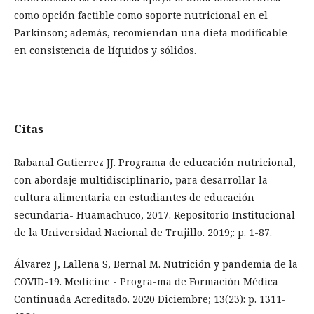
como opción factible como soporte nutricional en el
Parkinson; además, recomiendan una dieta modificable
en consistencia de líquidos y sólidos.
Citas
Rabanal Gutierrez JJ. Programa de educación nutricional,
con abordaje multidisciplinario, para desarrollar la
cultura alimentaria en estudiantes de educación
secundaria- Huamachuco, 2017. Repositorio Institucional
de la Universidad Nacional de Trujillo. 2019;: p. 1-87.
Álvarez J, Lallena S, Bernal M. Nutrición y pandemia de la
COVID-19. Medicine - Progra-ma de Formación Médica
Continuada Acreditado. 2020 Diciembre; 13(23): p. 1311-