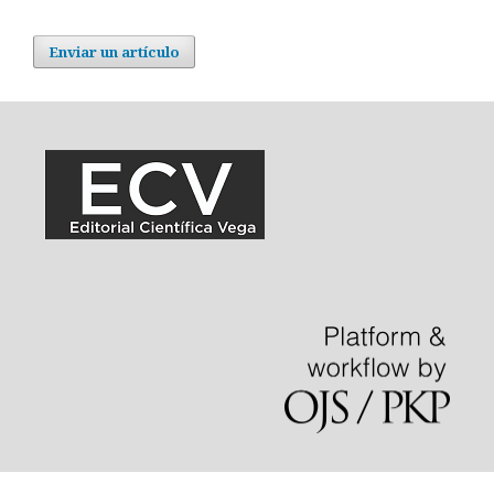
Enviar un artículo