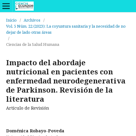
Inicio
/
Archivos
/
Vol. 5 Núm. 22 (2023): La coyuntura sanitaria y la necesidad de no
dejar de lado otras áreas
/
Ciencias de la Salud Humana
Impacto del abordaje
nutricional en pacientes con
enfermedad neurodegenerativa
de Parkinson. Revisión de la
literatura
Artículo de Revisión
Doménica Robayo-Poveda