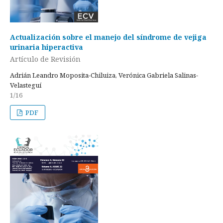
Actualización sobre el manejo del síndrome de vejiga
urinaria hiperactiva
Artículo de Revisión
Adrián Leandro Moposita-Chiluiza, Verónica Gabriela Salinas-
Velasteguí
1/16
PDF