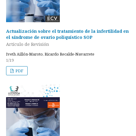
Actualización sobre el tratamiento de la infertilidad en
el síndrome de ovario poliquístico SOP
Artículo de Revisión
Iveth Aillón-Maroto, Ricardo Recalde-Navarrete
1/19
PDF