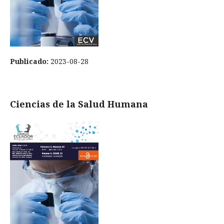
Publicado:
2023-08-28
Ciencias de la Salud Humana