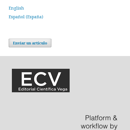
English
Español (España)
Enviar un artículo