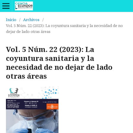
Inicio
/
Archivos
/
Vol. 5 Núm. 22 (2023): La coyuntura sanitaria y la necesidad de no
dejar de lado otras áreas
Vol. 5 Núm. 22 (2023): La
coyuntura sanitaria y la
necesidad de no dejar de lado
otras áreas