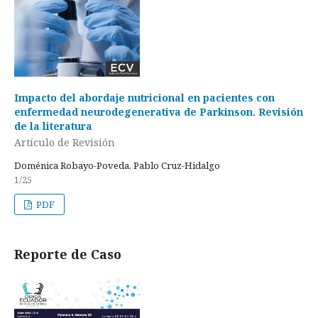
Impacto del abordaje nutricional en pacientes con
enfermedad neurodegenerativa de Parkinson. Revisión
de la literatura
Artículo de Revisión
Doménica Robayo-Poveda, Pablo Cruz-Hidalgo
1/25
PDF
Reporte de Caso