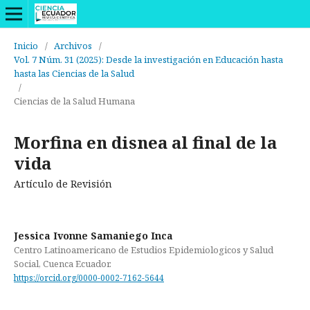
Inicio
/
Archivos
/
Vol. 7 Núm. 31 (2025): Desde la investigación en Educación hasta
hasta las Ciencias de la Salud
/
Ciencias de la Salud Humana
Morfina en disnea al final de la
vida
Artículo de Revisión
Jessica Ivonne Samaniego Inca
Centro Latinoamericano de Estudios Epidemiologicos y Salud
Social, Cuenca Ecuador.
https://orcid.org/0000-0002-7162-5644