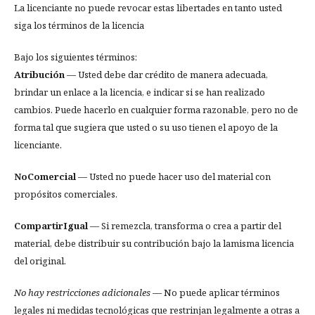
La licenciante no puede revocar estas libertades en tanto usted
siga los términos de la licencia
Bajo los siguientes términos:
Atribución
— Usted debe dar crédito de manera adecuada,
brindar un enlace a la licencia, e indicar si se han realizado
cambios. Puede hacerlo en cualquier forma razonable, pero no de
forma tal que sugiera que usted o su uso tienen el apoyo de la
licenciante.
NoComercial
— Usted no puede hacer uso del material con
propósitos comerciales.
CompartirIgual
— Si remezcla, transforma o crea a partir del
material, debe distribuir su contribución bajo la lamisma licencia
del original.
No hay restricciones adicionales
— No puede aplicar términos
legales ni medidas tecnológicas que restrinjan legalmente a otras a