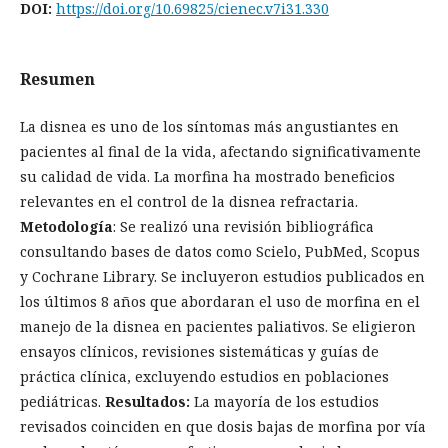
DOI:
https://doi.org/10.69825/cienec.v7i31.330
Resumen
La disnea es uno de los síntomas más angustiantes en
pacientes al final de la vida, afectando significativamente
su calidad de vida. La morfina ha mostrado beneficios
relevantes en el control de la disnea refractaria.
Metodología
: Se realizó una revisión bibliográfica
consultando bases de datos como Scielo, PubMed, Scopus
y Cochrane Library. Se incluyeron estudios publicados en
los últimos 8 años que abordaran el uso de morfina en el
manejo de la disnea en pacientes paliativos. Se eligieron
ensayos clínicos, revisiones sistemáticas y guías de
práctica clínica, excluyendo estudios en poblaciones
pediátricas.
Resultados:
La mayoría de los estudios
revisados coinciden en que dosis bajas de morfina por vía