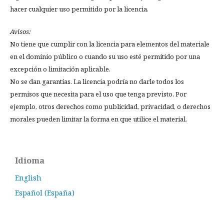
hacer cualquier uso permitido por la licencia.
Avisos:
No tiene que cumplir con la licencia para elementos del materiale
en el dominio público o cuando su uso esté permitido por una
excepción o limitación aplicable.
No se dan garantías. La licencia podría no darle todos los
permisos que necesita para el uso que tenga previsto. Por
ejemplo, otros derechos como publicidad, privacidad, o derechos
morales pueden limitar la forma en que utilice el material.
Idioma
English
Español (España)