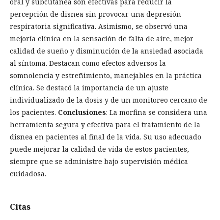
oral y subcutánea son efectivas para reducir la
percepción de disnea sin provocar una depresión
respiratoria significativa. Asimismo, se observó una
mejoría clínica en la sensación de falta de aire, mejor
calidad de sueño y disminución de la ansiedad asociada
al síntoma. Destacan como efectos adversos la
somnolencia y estreñimiento, manejables en la práctica
clínica. Se destacó la importancia de un ajuste
individualizado de la dosis y de un monitoreo cercano de
los pacientes.
Conclusiones
: La morfina se considera una
herramienta segura y efectiva para el tratamiento de la
disnea en pacientes al final de la vida. Su uso adecuado
puede mejorar la calidad de vida de estos pacientes,
siempre que se administre bajo supervisión médica
cuidadosa.
Citas