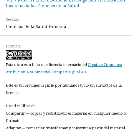
hasta hasta las Ciencias de la Salud
Sección
Ciencias de la Salud Humana
Licencia
Esta obra está bajo una licencia internacional
Creative Commons
Atribución-NoComercial-CompartirIgual 4.0
.
Este es un resumen legible por humanos (y no un sustituto) de la
licencia.
Usted es libre de:
Compartir — copiar y redistribuir el material en cualquier medio o
formato
Adaptar — remezclar, transformar y construir a partir del material