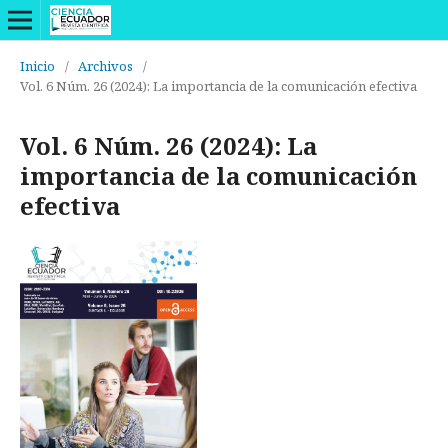
Inicio
/
Archivos
/
Vol. 6 Núm. 26 (2024): La importancia de la comunicación efectiva
Vol. 6 Núm. 26 (2024): La
importancia de la comunicación
efectiva