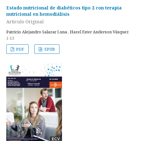
Estado nutricional de diabéticos tipo 2 con terapia
nutricional en hemodiálisis
Artículo Original
Patricio Alejandro Salazar Luna , Hazel Ester Anderson Vásquez
1-13
PDF
EPUB