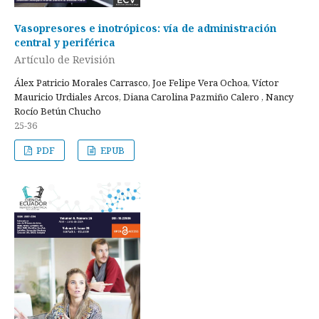
Vasopresores e inotrópicos: vía de administración
central y periférica
Artículo de Revisión
Álex Patricio Morales Carrasco, Joe Felipe Vera Ochoa, Víctor
Mauricio Urdiales Arcos, Diana Carolina Pazmiño Calero , Nancy
Rocío Betún Chucho
25-36
PDF
EPUB