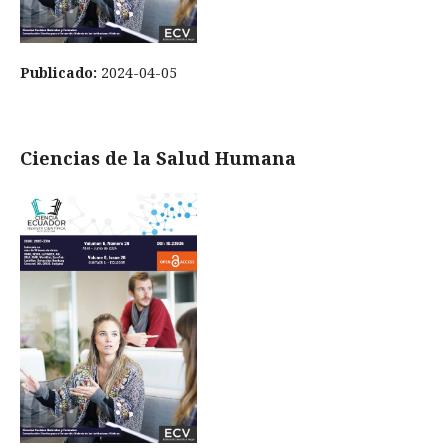
Publicado:
2024-04-05
Ciencias de la Salud Humana