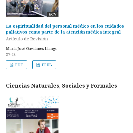
La espiritualidad del personal médico en los cuidados
paliativos como parte de la atención médica integral
Artículo de Revisión
María José Gavilanes Llango
37-48
PDF
EPUB
Ciencias Naturales, Sociales y Formales