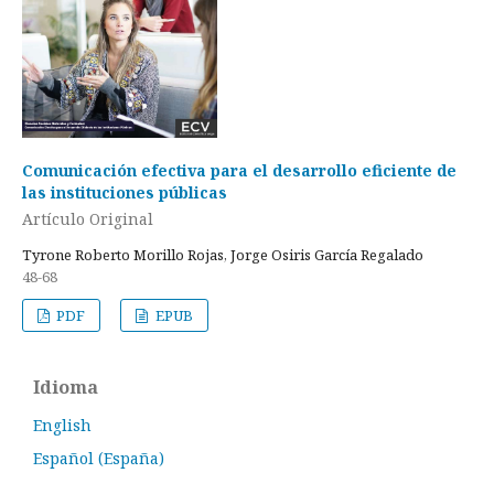
Comunicación efectiva para el desarrollo eficiente de
las instituciones públicas
Artículo Original
Tyrone Roberto Morillo Rojas, Jorge Osiris García Regalado
48-68
PDF
EPUB
Idioma
English
Español (España)